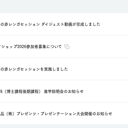
学期の赤レンガセッション ダイジェスト動画が完成しました
クショップ2026参加者募集について
学期の赤レンガセッションを実施しました
究科（博士課程後期課程） 進学説明会のお知らせ
食品（株）プレゼンツ・プレゼンテーション大会開催のお知らせ