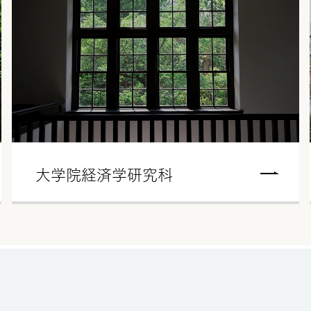
大学院経済学研究科