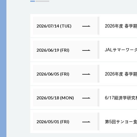
2026年度 春
2026/07/14 (TUE)
JALサマーワー
2026/06/19 (FRI)
2026年度 春
2026/06/05 (FRI)
6/17経済学研
2026/05/18 (MON)
第5回サンヨー
2026/05/01 (FRI)