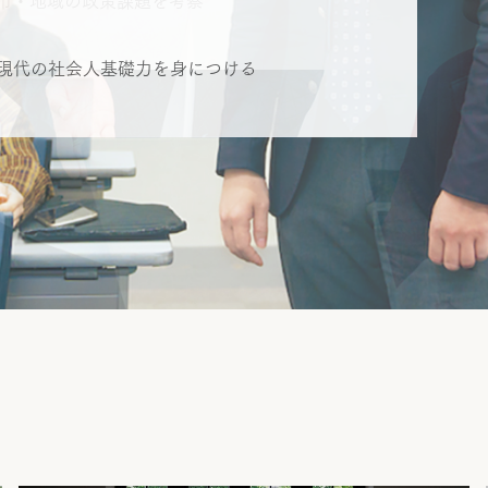
し現代の社会人基礎力を身につける