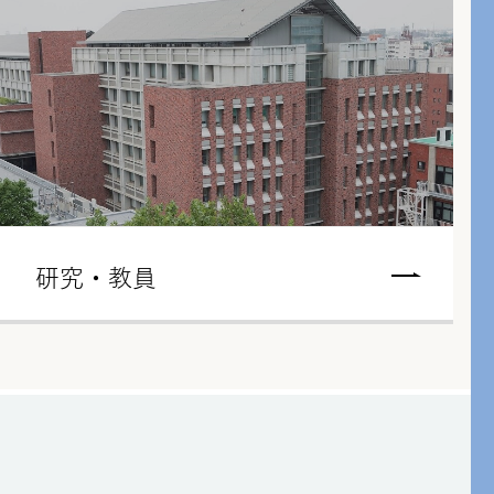
研究・教員