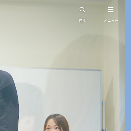
検索
メニュー
済学研究科