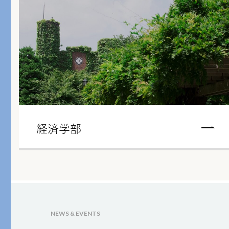
経済学部
NEWS & EVENTS