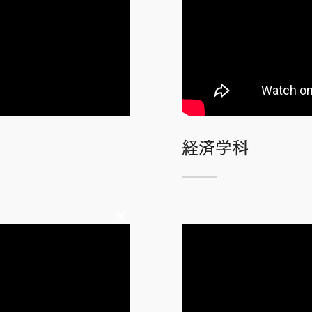
経済学科
×