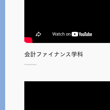
会計ファイナンス学科