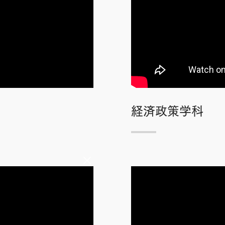
経済政策学科
×