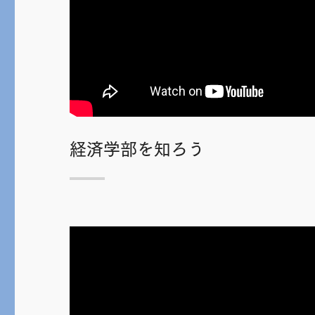
経済学部を知ろう