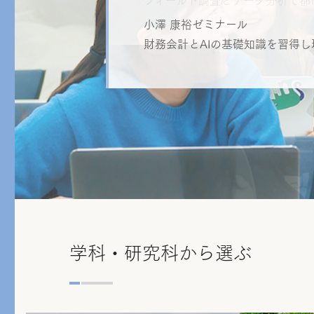
小澤 康裕ゼミナール
財務会計とAIの基礎知識を習得
学科・研究科から選ぶ